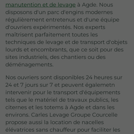
manutention et de levage
à Agde. Nous
disposons d'un parc d'engins modernes
régulièrement entretenus et d'une équipe
d'ouvriers expérimentés. Nos experts
maîtrisent parfaitement toutes les
techniques de levage et de transport d'objets
lourds et encombrants, que ce soit pour des
sites industriels, des chantiers ou des
déménagements.
Nos ouvriers sont disponibles 24 heures sur
24 et 7 jours sur 7 et peuvent égalemetn
intervenir pour le transport d'équipements
tels que le matériel de travaux publics, les
citernes et les totems à Agde et dans les
environs. Carles Levage Groupe Courcelle
propose aussi la location de nacelles
élévatrices sans chauffeur pour faciliter les