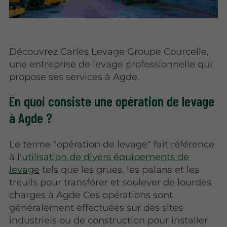
Découvrez Carles Levage Groupe Courcelle,
une entreprise de levage professionnelle qui
propose ses services à Agde.
En quoi consiste une opération de levage
à Agde ?
Le terme "opération de levage" fait référence
à l'
utilisation de divers équipements de
levage
tels que les grues, les palans et les
treuils pour transférer et soulever de lourdes
charges à Agde Ces opérations sont
généralement effectuées sur des sites
industriels ou de construction pour installer