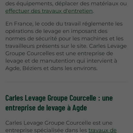
des équipements, déplacer des matériaux ou
effectuer des travaux d'entretien
.
En France, le code du travail réglemente les
opérations de levage en imposant des
normes de sécurité pour les machines et les
travailleurs présents sur le site. Carles Levage
Groupe Courcelles est une entreprise de
levage et de manutention qui intervient à
Agde, Béziers et dans les environs.
Carles Levage Groupe Courcelle : une
entreprise de levage à Agde
Carles Levage Groupe Courcelle est une
entreprise spécialisée dans les
travaux de