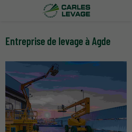
Entreprise de levage à Agde