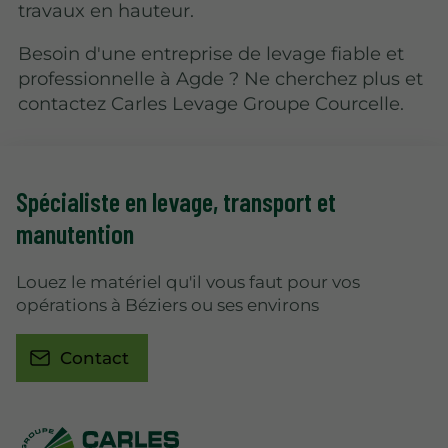
travaux en hauteur.
Besoin d'une entreprise de levage fiable et
professionnelle à Agde ? Ne cherchez plus et
contactez Carles Levage Groupe Courcelle.
Spécialiste en levage
, transport et
manutention
Louez le matériel qu'il vous faut pour vos
opérations à Béziers ou ses environs
Contact