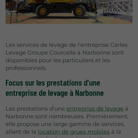
Les services de levage de l'entreprise Carles
Levage Groupe Courcelle à Narbonne sont
disponibles pour les particuliers et les
professionnels.
Focus sur les prestations d’une
entreprise de levage à Narbonne
Les prestations d’une
entreprise de levage
à
Narbonne sont nombreuses. Premièrement,
elle propose une large gamme de services,
allant de la
location de grues mobiles
à la