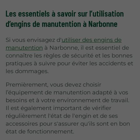
Les essentiels à savoir sur l’utilisation
d’engins de manutention à Narbonne
Si vous envisagez d'
utiliser des engins de
manutention
à Narbonne, il est essentiel de
connaître les règles de sécurité et les bonnes
pratiques à suivre pour éviter les accidents et
les dommages.
Premièrement, vous devez choisir
l’équipement de manutention adapté à vos
besoins et à votre environnement de travail.
Il est également important de vérifier
régulièrement l'état de l'engin et de ses
accessoires pour s'assurer qu'ils sont en bon
état de fonctionnement.