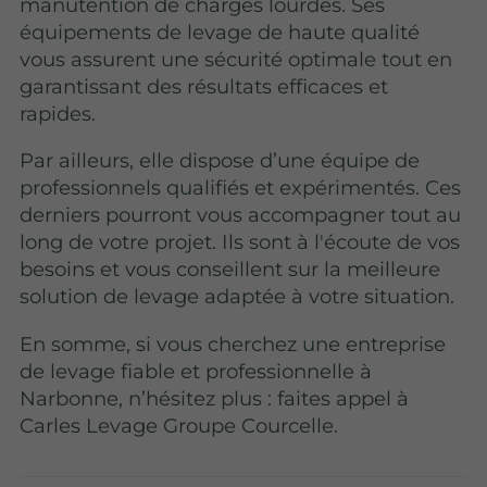
manutention de charges lourdes. Ses
équipements de levage de haute qualité
vous assurent une sécurité optimale tout en
garantissant des résultats efficaces et
rapides.
Par ailleurs, elle dispose d’une équipe de
professionnels qualifiés et expérimentés. Ces
derniers pourront vous accompagner tout au
long de votre projet. Ils sont à l'écoute de vos
besoins et vous conseillent sur la meilleure
solution de levage adaptée à votre situation.
En somme, si vous cherchez une entreprise
de levage fiable et professionnelle à
Narbonne, n’hésitez plus : faites appel à
Carles Levage Groupe Courcelle.