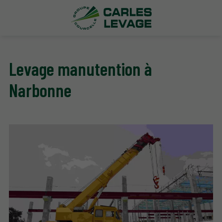
Levage manutention à
Narbonne