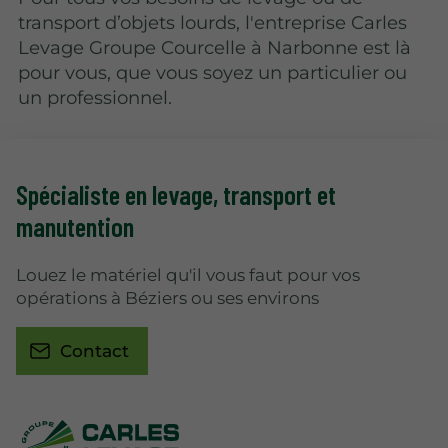
transport d’objets lourds, l'entreprise Carles
Levage Groupe Courcelle à Narbonne est là
pour vous, que vous soyez un particulier ou
un professionnel.
Spécialiste en levage
, transport et
manutention
Louez le matériel qu'il vous faut pour vos
opérations à Béziers ou ses environs
Contact