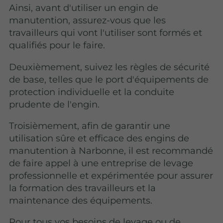
Ainsi, avant d'utiliser un engin de
manutention, assurez-vous que les
travailleurs qui vont l'utiliser sont formés et
qualifiés pour le faire.
Deuxièmement, suivez les règles de sécurité
de base, telles que le port d'équipements de
protection individuelle et la conduite
prudente de l'engin.
Troisièmement, afin de garantir une
utilisation sûre et efficace des engins de
manutention à Narbonne, il est recommandé
de faire appel à une entreprise de levage
professionnelle et expérimentée pour assurer
la formation des travailleurs et la
maintenance des équipements.
Pour tous vos besoins de levage ou de