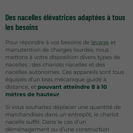
Des nacelles élévatrices adaptées à tous
les besoins
Pour répondre à vos besoins de
levage
et
manutention de charges lourdes, nous
mettons à votre disposition divers types de
nacelles : des chariots nacelles et des
nacelles autonomes. Ces appareils sont tous
équipés d’un bras mécanique guidé à
distance, et
pouvant atteindre 8 à 10
mètres de hauteur
.
Si vous souhaitez déplacer une quantité de
marchandises dans un entrepôt, le chariot
nacelle suffit. Dans le cas d’un
déménagement ou d’une construction