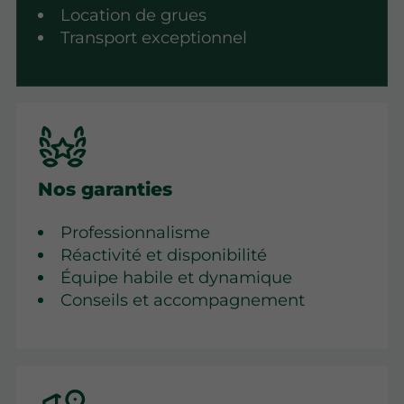
Location de grues
Transport exceptionnel
Nos garanties
Professionnalisme
Réactivité et disponibilité
Équipe habile et dynamique
Conseils et accompagnement