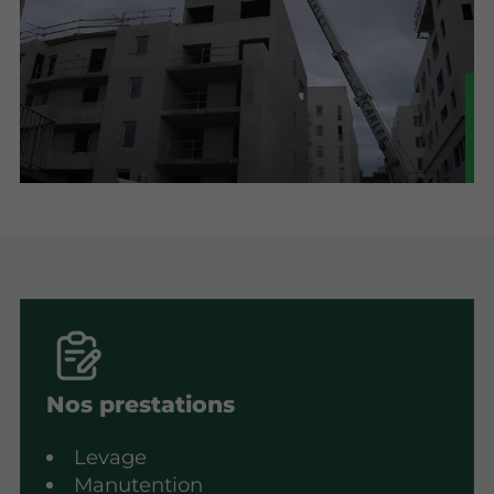
Nos prestations
Levage
Manutention