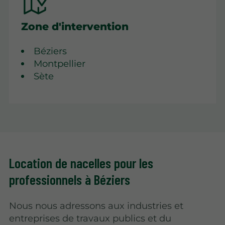
Zone d'intervention
Béziers
Montpellier
Sète
Location de nacelles pour les
professionnels à Béziers
Nous nous adressons aux industries et
entreprises de travaux publics et du