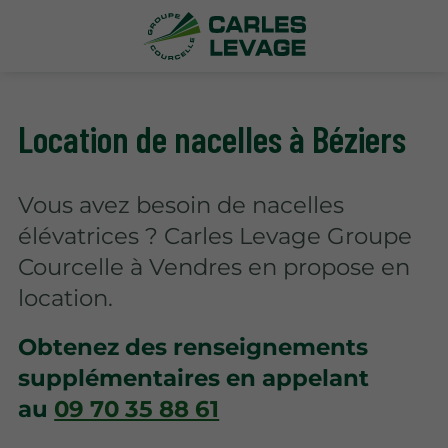
Location de nacelles à Béziers
Vous avez besoin de nacelles
élévatrices ? Carles Levage Groupe
Courcelle à Vendres en propose en
location.
Obtenez des renseignements
supplémentaires en appelant
au
09 70 35 88 61