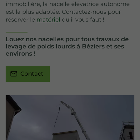
immobilière, la nacelle élévatrice autonome
est la plus adaptée. Contactez-nous pour
réserver le
matériel
qu’il vous faut !
Louez nos nacelles pour tous travaux de
levage de poids lourds à Béziers et ses
environs !
Contact