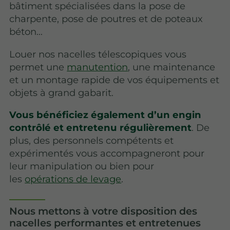
bâtiment spécialisées dans la pose de
charpente, pose de poutres et de poteaux
béton…
Louer nos nacelles télescopiques vous
permet une
manutention
, une maintenance
et un montage rapide de vos équipements et
objets à grand gabarit.
Vous bénéficiez également d’un engin
contrôlé et entretenu régulièrement
. De
plus, des personnels compétents et
expérimentés vous accompagneront pour
leur manipulation ou bien pour
les
opérations de levage
.
Nous mettons à votre disposition des
nacelles performantes et entretenues