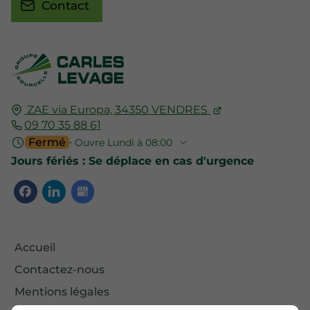
Contact
ZAE via Europa,
34350
VENDRES
09 70 35 88 61
Fermé
⋅ Ouvre Lundi à 08:00
Jours fériés : Se déplace en cas d'urgence
Accueil
Contactez-nous
Mentions légales