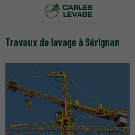
Travaux de levage à Sérignan