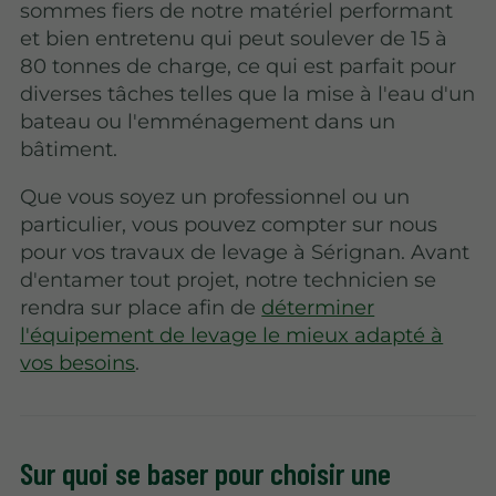
sommes fiers de notre matériel performant
et bien entretenu qui peut soulever de 15 à
80 tonnes de charge, ce qui est parfait pour
diverses tâches telles que la mise à l'eau d'un
bateau ou l'emménagement dans un
bâtiment.
Que vous soyez un professionnel ou un
particulier, vous pouvez compter sur nous
pour vos travaux de levage à Sérignan. Avant
d'entamer tout projet, notre technicien se
rendra sur place afin de
déterminer
l'équipement de levage le mieux adapté à
vos besoins
.
Sur quoi se baser pour choisir une