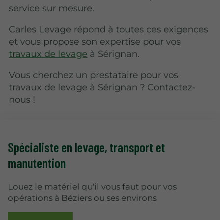
service sur mesure.
Carles Levage répond à toutes ces exigences
et vous propose son expertise pour vos
travaux de levage
à Sérignan.
Vous cherchez un prestataire pour vos
travaux de levage à Sérignan ? Contactez-
nous !
Spécialiste en levage
, transport et
manutention
Louez le matériel qu'il vous faut pour vos
opérations à Béziers ou ses environs