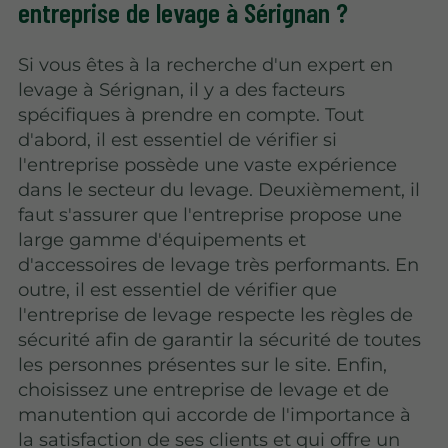
entreprise de levage à Sérignan ?
Si vous êtes à la recherche d'un expert en
levage à Sérignan, il y a des facteurs
spécifiques à prendre en compte. Tout
d'abord, il est essentiel de vérifier si
l'entreprise possède une vaste expérience
dans le secteur du levage. Deuxièmement, il
faut s'assurer que l'entreprise propose une
large gamme d'équipements et
d'accessoires de levage très performants. En
outre, il est essentiel de vérifier que
l'entreprise de levage respecte les règles de
sécurité afin de garantir la sécurité de toutes
les personnes présentes sur le site. Enfin,
choisissez une entreprise de levage et de
manutention qui accorde de l'importance à
la satisfaction de ses clients et qui offre un