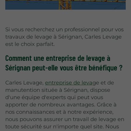
Si vous recherchez un professionnel pour vos
travaux de levage à Sérignan, Carles Levage
est le choix parfait.
Comment une entreprise de levage à
Sérignan peut-elle vous être bénéfique ?
Carles Levage,
entreprise de leva
ge et de
manutention située à Sérignan, dispose
d'une équipe d'experts qui peut vous
apporter de nombreux avantages. Grâce à
nos connaissances et à notre expérience,
nous pouvons assurer un travail de levage en
toute sécurité sur n'importe quel site. Nous