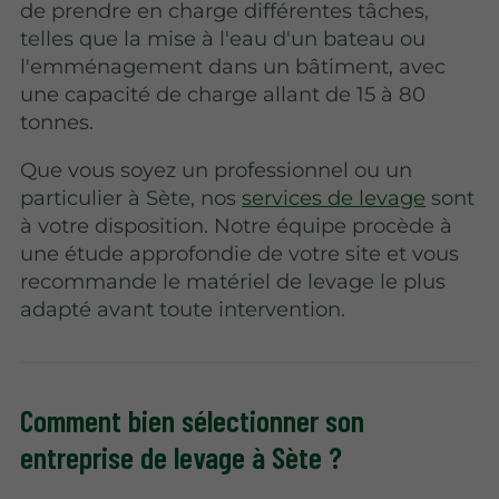
de prendre en charge différentes tâches,
telles que la mise à l'eau d'un bateau ou
l'emménagement dans un bâtiment, avec
une capacité de charge allant de 15 à 80
tonnes.
Que vous soyez un professionnel ou un
particulier à Sète, nos
services de levage
sont
à votre disposition. Notre équipe procède à
une étude approfondie de votre site et vous
recommande le matériel de levage le plus
adapté avant toute intervention.
Comment bien sélectionner son
entreprise de levage à Sète ?