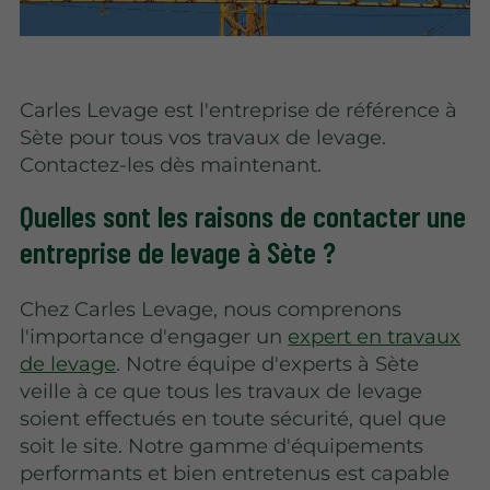
Carles Levage est l'entreprise de référence à
Sète pour tous vos travaux de levage.
Contactez-les dès maintenant.
Quelles sont les raisons de contacter une
entreprise de levage à Sète ?
Chez Carles Levage, nous comprenons
l'importance d'engager un
expert en travaux
de levage
. Notre équipe d'experts à Sète
veille à ce que tous les travaux de levage
soient effectués en toute sécurité, quel que
soit le site. Notre gamme d'équipements
performants et bien entretenus est capable