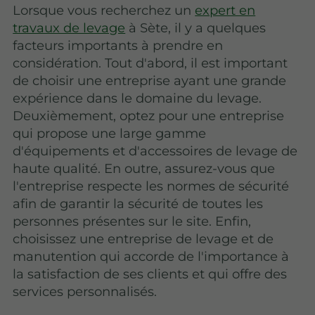
Lorsque vous recherchez un
expert en
travaux de levage
à Sète, il y a quelques
facteurs importants à prendre en
considération. Tout d'abord, il est important
de choisir une entreprise ayant une grande
expérience dans le domaine du levage.
Deuxièmement, optez pour une entreprise
qui propose une large gamme
d'équipements et d'accessoires de levage de
haute qualité. En outre, assurez-vous que
l'entreprise respecte les normes de sécurité
afin de garantir la sécurité de toutes les
personnes présentes sur le site. Enfin,
choisissez une entreprise de levage et de
manutention qui accorde de l'importance à
la satisfaction de ses clients et qui offre des
services personnalisés.