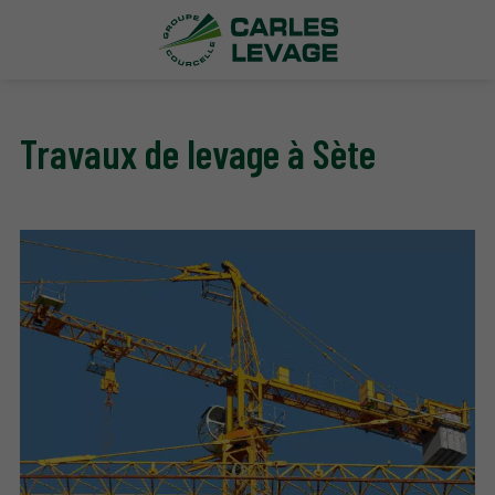
Travaux de levage à Sète