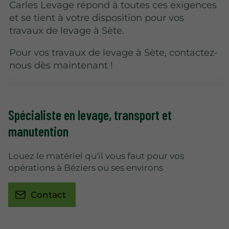
Carles Levage répond à toutes ces exigences
et se tient à votre disposition pour vos
travaux de levage à Sète.
Pour vos travaux de levage à Sète, contactez-
nous dès maintenant !
Spécialiste en levage
, transport et
manutention
Louez le matériel qu'il vous faut pour vos
opérations à Béziers ou ses environs
Contact