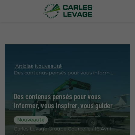
Articles
Nouveauté
Des contenus pensés pour vous informer, vous inspirer, vous guider
Des contenus pensés pour vous
informer, vous inspirer, vous guider
Nouveauté
Carles Levage Groupe Courcelle / 16 Avril