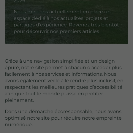
2026
Nous mettons actuellement en place un
espace dédié à nos actualités, projets et
partages d'expérience. Revenez très bientôt
pour découvrir nos premiers articles !
Grâce à une navigation simplifiée et un design
épuré, notre site permet à chacun d’accéder plus
facilement à nos services et informations. Nous
avons également veillé à le rendre plus inclusif, en
respectant les meilleures pratiques d’accessibilité
afin que tout le monde puisse en profiter
pleinement.
Dans une démarche écoresponsable, nous avons
optimisé notre site pour réduire notre empreinte
numérique.