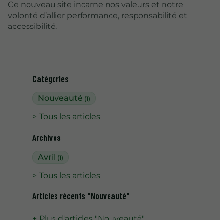
Ce nouveau site incarne nos valeurs et notre
volonté d’allier performance, responsabilité et
accessibilité.
Catégories
Nouveauté
(1)
Tous les articles
Archives
Avril
(1)
Tous les articles
Articles récents "Nouveauté"
Plus d'articles "Nouveauté"