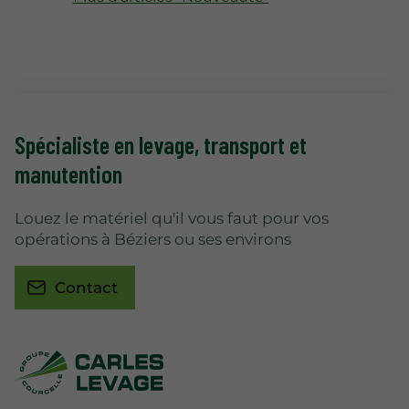
Spécialiste en levage
, transport et
manutention
Louez le matériel qu'il vous faut pour vos
opérations à Béziers ou ses environs
Contact