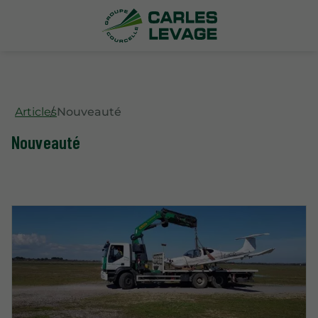
Articles
Nouveauté
Nouveauté