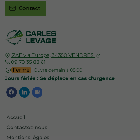
Contact
ZAE via Europa,
34350
VENDRES
09 70 35 88 61
Fermé
⋅ Ouvre demain à 08:00
Jours fériés : Se déplace en cas d'urgence
Accueil
Contactez-nous
Mentions légales